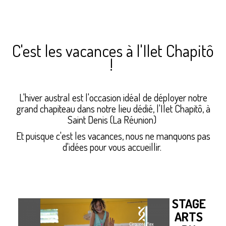
C'est les vacances à l'Ilet Chapitô
!
L'hiver austral est l'occasion idéal de déployer notre
grand chapiteau dans notre lieu dédié, l'Ilet Chapitô, à
Saint Denis (La Réunion)
Et puisque c'est les vacances, nous ne manquons pas
d'idées pour vous accueillir.
STAGE
ARTS