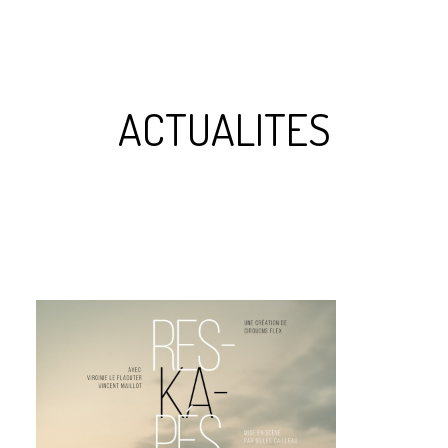
ACTUALITES