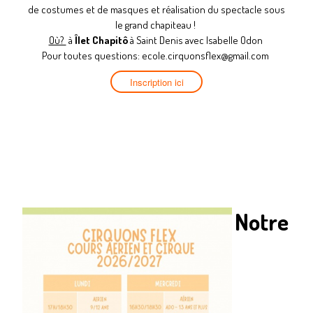
de costumes et de masques et réalisation du spectacle sous
le grand chapiteau !
Où?
à
Îlet Chapitô
à Saint Denis avec Isabelle Odon
Pour toutes questions: ecole.cirquonsflex@gmail.com
Inscription ici
Notre