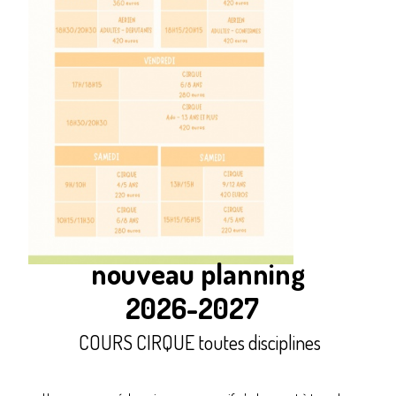
nouveau planning
2026-2027
COURS CIRQUE toutes disciplines