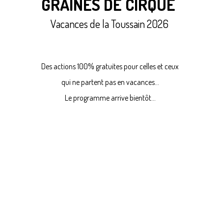
GRAINES DE CIRQUE
Vacances de la Toussain 2026
Des actions 100% gratuites pour celles et ceux
qui ne partent pas en vacances...
Le programme arrive bientôt...