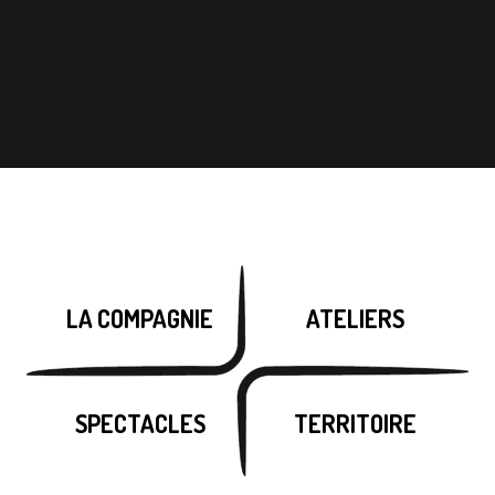
LA COMPAGNIE
ATELIERS
SPECTACLES
TERRITOIRE