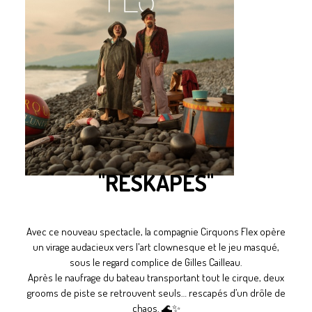
"RESKAPÉS"
Avec ce nouveau spectacle, la compagnie Cirquons Flex opère
un virage audacieux vers l'art clownesque et le jeu masqué,
sous le regard complice de Gilles Cailleau.
Après le naufrage du bateau transportant tout le cirque, deux
grooms de piste se retrouvent seuls… rescapés d’un drôle de
chaos. 🌊✨